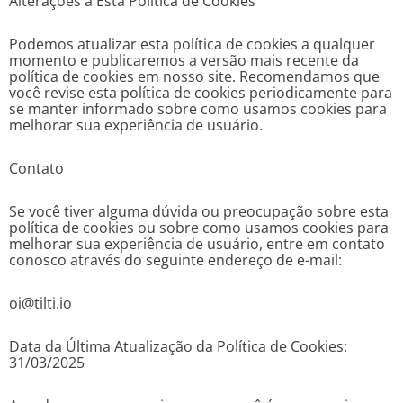
Alterações a Esta Política de Cookies
Podemos atualizar esta política de cookies a qualquer
momento e publicaremos a versão mais recente da
política de cookies em nosso site. Recomendamos que
você revise esta política de cookies periodicamente para
se manter informado sobre como usamos cookies para
melhorar sua experiência de usuário.
Contato
Se você tiver alguma dúvida ou preocupação sobre esta
política de cookies ou sobre como usamos cookies para
melhorar sua experiência de usuário, entre em contato
conosco através do seguinte endereço de e-mail:
oi@tilti.io
Data da Última Atualização da Política de Cookies:
31/03/2025