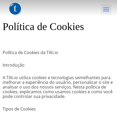
Política de Cookies
Política de Cookies da Tilti.io
Introdução
A Tilti.io utiliza cookies e tecnologias semelhantes para
melhorar a experiência do usuário, personalizar o site e
analisar o uso dos nossos serviços. Nesta política de
cookies, explicamos como usamos cookies e como você
pode controlar sua privacidade.
Tipos de Cookies