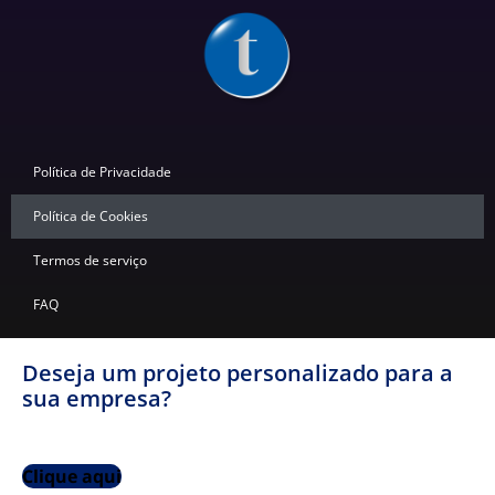
Política de Privacidade
Política de Cookies
Termos de serviço
FAQ
Deseja um projeto personalizado para a
sua empresa?
Clique aqui