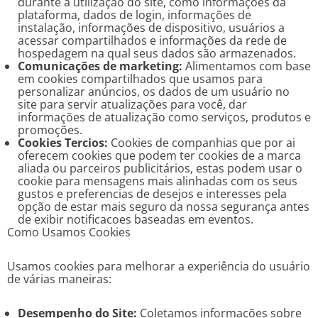
durante a utilização do site, como informações da
plataforma, dados de login, informações de
instalação, informações de dispositivo, usuários a
acessar compartilhados e informações da rede de
hospedagem na qual seus dados são armazenados.
Comunicações de marketing:
Alimentamos com base
em cookies compartilhados que usamos para
personalizar anúncios, os dados de um usuário no
site para servir atualizações para você, dar
informações de atualização como serviços, produtos e
promoções.
Cookies Tercios:
Cookies de companhias que por ai
oferecem cookies que podem ter cookies de a marca
aliada ou parceiros publicitários, estas podem usar o
cookie para mensagens mais alinhadas com os seus
gustos e preferencias de desejos e interesses pela
opção de estar mais seguro da nossa segurança antes
de exibir notificacoes baseadas em eventos.
Como Usamos Cookies
Usamos cookies para melhorar a experiência do usuário
de várias maneiras:
Desempenho do Site:
Coletamos informações sobre