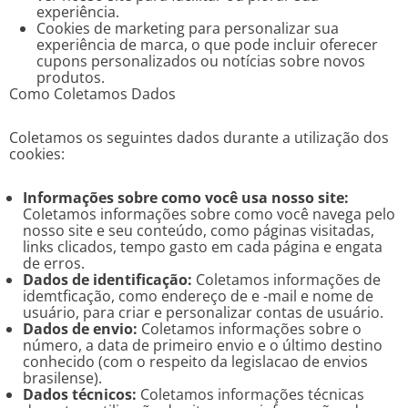
experiência.
Cookies de marketing para personalizar sua
experiência de marca, o que pode incluir oferecer
cupons personalizados ou notícias sobre novos
produtos.
Como Coletamos Dados
Coletamos os seguintes dados durante a utilização dos
cookies:
Informações sobre como você usa nosso site:
Coletamos informações sobre como você navega pelo
nosso site e seu conteúdo, como páginas visitadas,
links clicados, tempo gasto em cada página e engata
de erros.
Dados de identificação:
Coletamos informações de
idemtficação, como endereço de e -mail e nome de
usuário, para criar e personalizar contas de usuário.
Dados de envio:
Coletamos informações sobre o
número, a data de primeiro envio e o último destino
conhecido (com o respeito da legislacao de envios
brasilense).
Dados técnicos:
Coletamos informações técnicas