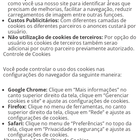
como você usa nosso site para identificar áreas que
precisam de melhorias, facilitar a navegação, reduzir
carregamentos de imagem entre outras funçoes.
Custos Publicitários:
Com diferentes camadas de
cookies os diferentes parceiros o anonces custará por
usuário.
Não utilização de cookies de terceiros:
Por opção do
usuário os cookies de terceiros também serao
adicionai por outro parceiro previamente autorizado.
Controle de Cookies
Você pode controlar o uso dos cookies nas
configurações do navegador da seguinte maneira:
Google Chrome:
Clique em “Mais informações” no
canto superior direito da tela, clique em “Gerenciar
cookies e site” e ajuste as configurações de cookies.
Firefox:
Clique no menu de ferramentas, no canto
superior direito da tela, clique em “Rede” e ajuste as
configurações de cookies.
Safari:
Clique no menu de “Preferências” no topo da
tela, clique em “Privacidade e segurança” e ajuste as
configurações de cookies.