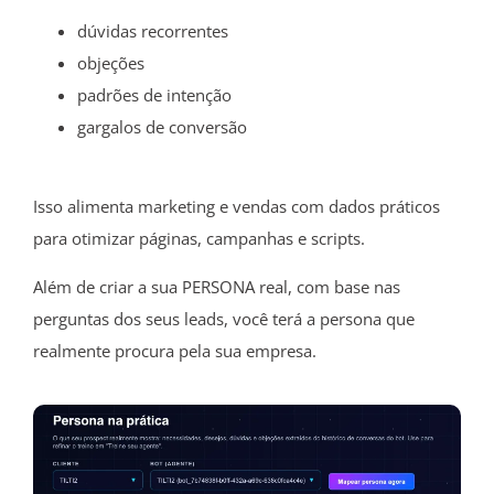
dúvidas recorrentes
objeções
padrões de intenção
gargalos de conversão
Isso alimenta marketing e vendas com dados práticos
para otimizar páginas, campanhas e scripts.
Além de criar a sua PERSONA real, com base nas
perguntas dos seus leads, você terá a persona que
realmente procura pela sua empresa.