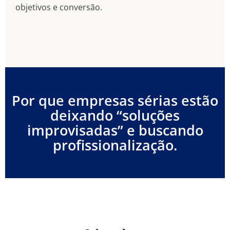
objetivos e conversão.
Por que empresas sérias estão
deixando “soluções
improvisadas” e buscando
profissionalização.