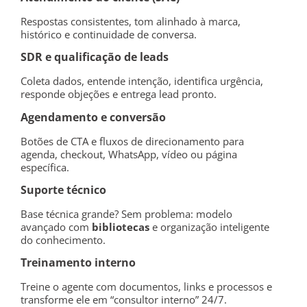
Respostas consistentes, tom alinhado à marca,
histórico e continuidade de conversa.
SDR e qualificação de leads
Coleta dados, entende intenção, identifica urgência,
responde objeções e entrega lead pronto.
Agendamento e conversão
Botões de CTA e fluxos de direcionamento para
agenda, checkout, WhatsApp, vídeo ou página
específica.
Suporte técnico
Base técnica grande? Sem problema: modelo
avançado com
bibliotecas
e organização inteligente
do conhecimento.
Treinamento interno
Treine o agente com documentos, links e processos e
transforme ele em “consultor interno” 24/7.