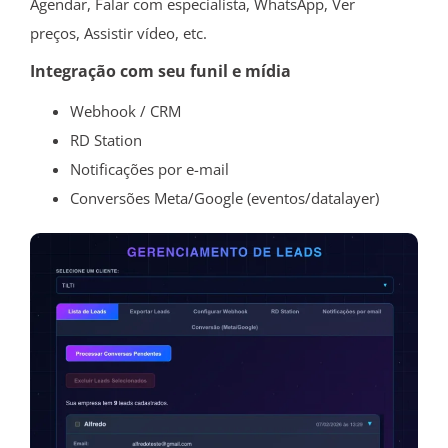
Agendar
,
Falar com especialista
,
WhatsApp
,
Ver
preços
,
Assistir vídeo
, etc.
Integração com seu funil e mídia
Webhook / CRM
RD Station
Notificações por e-mail
Conversões Meta/Google (eventos/datalayer)