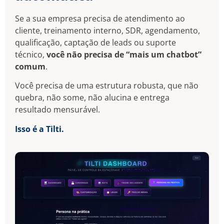
Se a sua empresa precisa de atendimento ao
cliente, treinamento interno, SDR, agendamento,
qualificação, captação de leads ou suporte
técnico,
você não precisa de “mais um chatbot”
comum
.
Você precisa de uma estrutura robusta, que não
quebra, não some, não alucina e entrega
resultado mensurável.
Isso é a Tilti.