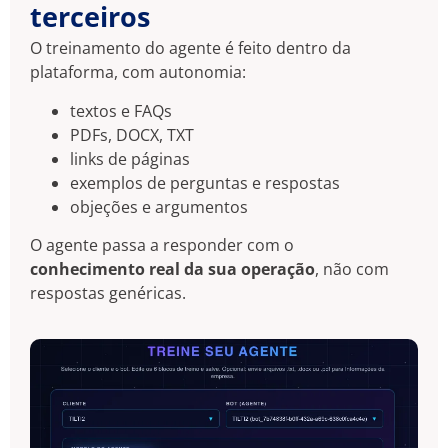
terceiros
O treinamento do agente é feito dentro da
plataforma, com autonomia:
textos e FAQs
PDFs, DOCX, TXT
links de páginas
exemplos de perguntas e respostas
objeções e argumentos
O agente passa a responder com o
conhecimento real da sua operação
, não com
respostas genéricas.