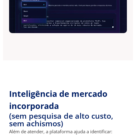
Inteligência de mercado
incorporada
(sem pesquisa de alto custo,
sem achismos)
Além de atender, a plataforma ajuda a identificar: