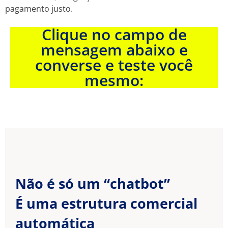
pagamento justo.
Clique no campo de
mensagem abaixo e
converse e teste você
mesmo:
Não é só um “chatbot”
É uma estrutura comercial
automática