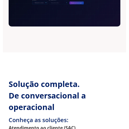
Solução completa.
De conversacional a
operacional
Conheça as soluções:​
Atendimento ao cliente (SAC)