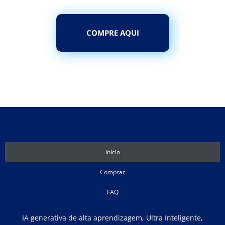
COMPRE AQUI
Início
Comprar
FAQ
IA generativa de alta aprendizagem, Ultra Inteligente,