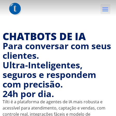
CHATBOTS DE IA
Para conversar com seus
clientes.
Ultra-Inteligentes,
seguros e respondem
com precisão.
24h por dia.
Tilti é a plataforma de agentes de IA mais robusta e
acessível para atendimento, captação e vendas, com
controle real, integrações fáceis e modelo de