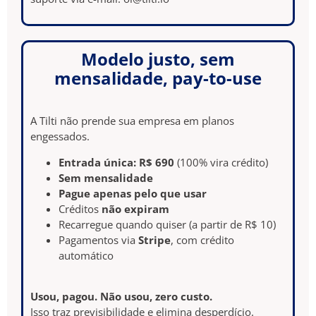
Modelo justo, sem
mensalidade, pay-to-use
A Tilti não prende sua empresa em planos
engessados.
Entrada única: R$ 690
(100% vira crédito)
Sem mensalidade
Pague apenas pelo que usar
Créditos
não expiram
Recarregue quando quiser (a partir de R$ 10)
Pagamentos via
Stripe
, com crédito
automático
Usou, pagou. Não usou, zero custo.
Isso traz previsibilidade e elimina desperdício.