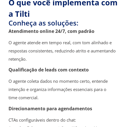
O que você implementa com
a Tilti
Conheça as soluções:​
Atendimento online 24/7, com padrão
O agente atende em tempo real, com tom alinhado e
respostas consistentes, reduzindo atrito e aumentando
retenção.
Qualificação de leads com contexto
O agente coleta dados no momento certo, entende
intenção e organiza informações essenciais para o
time comercial.
Direcionamento para agendamentos
CTAs configuráveis dentro do chat: