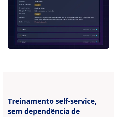
Treinamento self-service,
sem dependência de