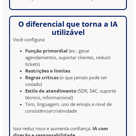
O diferencial que torna a IA
utilizável
Você configura:
Função primordial
(ex.: gerar
agendamentos, suportar clientes, reduzir
tickets)
Restrições e limites
Regras críticas
(o que jamais pode ser
violado)
Estilo de atendimento
(SDR, SAC, suporte
técnico, informacional)
Tom, linguagem, uso de emojis e nível de
consistência/criatividade
Isso reduz risco e aumenta confiança.
IA com
direção e responsabilidade
.