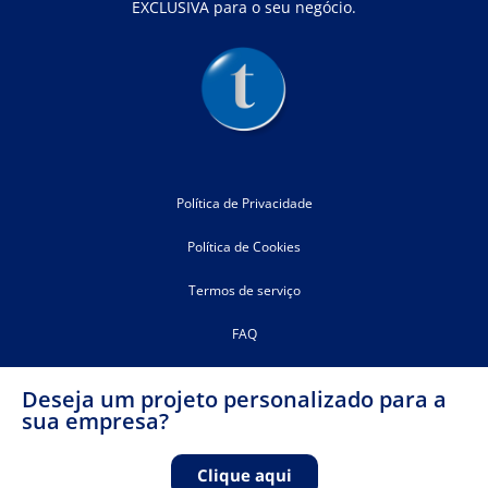
EXCLUSIVA para o seu negócio.
Política de Privacidade
Política de Cookies
Termos de serviço
FAQ
Deseja um projeto personalizado para a
sua empresa?
Clique aqui