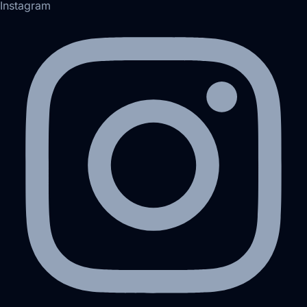
Instagram