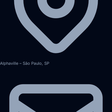
Alphaville – São Paulo, SP