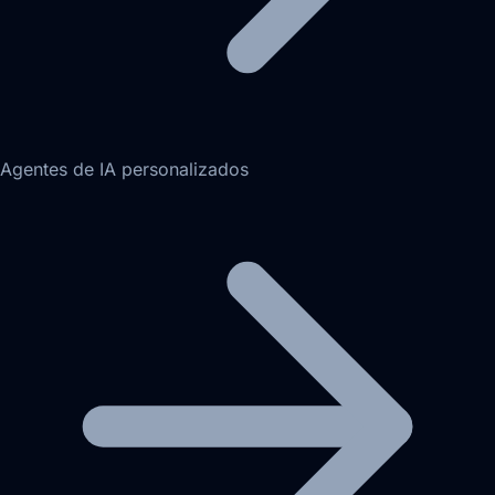
Agentes de IA personalizados