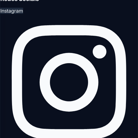
Instagram