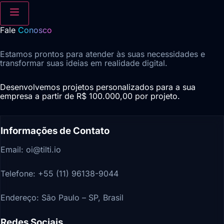
Fale
Conosco
Estamos prontos para atender às suas necessidades e
transformar suas ideias em realidade digital.
Desenvolvemos projetos personalizados para a sua
empresa a partir de R$ 100.000,00 por projeto.
Informações de Contato
Email:
oi@tilti.io
Telefone:
+55 (11) 96138-9044
Endereço:
São Paulo – SP, Brasil
Redes Sociais