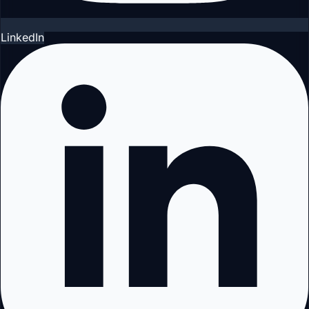
LinkedIn