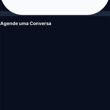
Agende uma Conversa