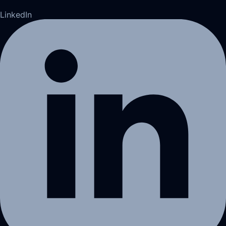
LinkedIn