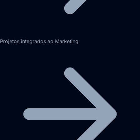
Projetos integrados ao Marketing