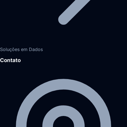
Soluções em Dados
Contato