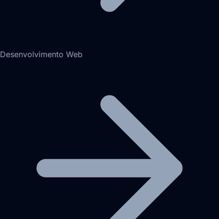
Desenvolvimento Web