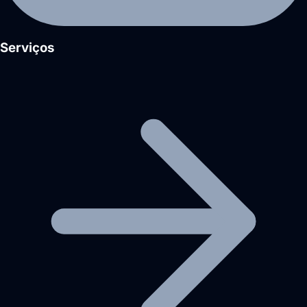
Serviços