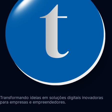
Transformando ideias em soluções digitais inovadoras
para empresas e empreendedores.