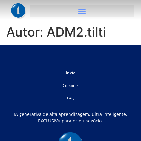
Autor:
ADM2.tilti
Início
Comprar
FAQ
IA generativa de alta aprendizagem, Ultra Inteligente,
EXCLUSIVA para o seu negócio.