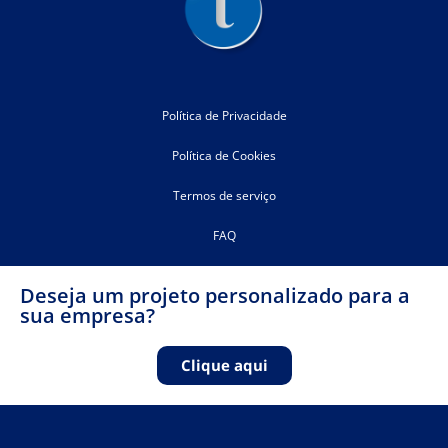
Política de Privacidade
Política de Cookies
Termos de serviço
FAQ
Deseja um projeto personalizado para a
sua empresa?
Clique aqui